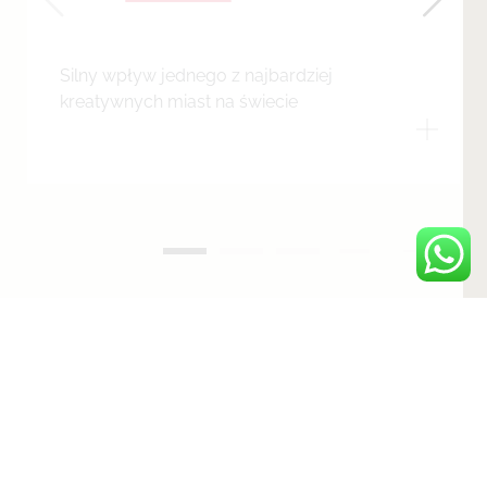
Silny wpływ jednego z najbardziej
kreatywnych miast na świecie
AKCESORIA