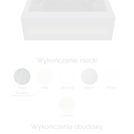
Wykończenie niecki
Pearl
Alba
Sterling
Silver
White
Shadow
Cameo
Wykończenia obudowy