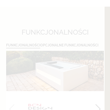
FUNKCJONALNOŚCI
FUNKCJONALNOŚCI
OPCJONALNE FUNKCJONALNOŚCI