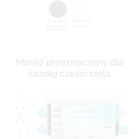
Grey Storm
White Solid
Solid Surface
Surface
Masaż przeznaczony dla
każdej części ciała