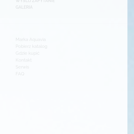
WYŚLIJ ZAPYTANIE
GALERIA
Marka Aquavia
Pobierz katalog
Gdzie kupić
Kontakt
Serwis
FAQ