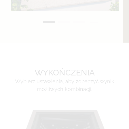
WYKOŃCZENIA
Wybierz ustawienia, aby zobaczyć wynik
możliwych kombinacji.