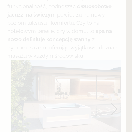
funkcjonalność, podnosząc
dwuosobowe
jacuzzi na świeżym
powietrzu na nowy
poziom luksusu i komfortu. Czy to na
hotelowym tarasie, czy w domu, to
spa na
nowo definiuje koncepcję wanny
z
hydromasażem, oferując wyjątkowe doznania
masażu w każdym środowisku.