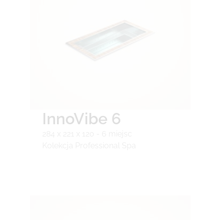
InnoVibe 6
284 x 221 x 120 - 6 miejsc
Kolekcja Professional Spa