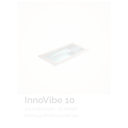
InnoVibe 10
411 x 221 x 120 - 10 miejsc
Kolekcja Professional Spa