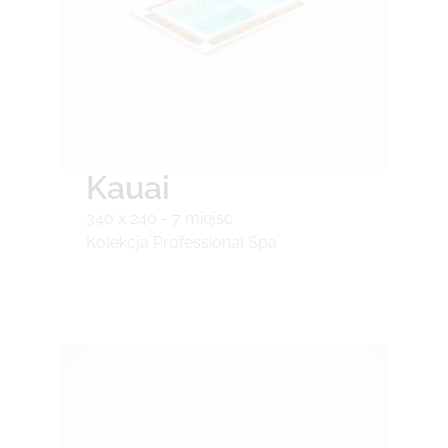
Kauai
340 x 240 - 7 miejsc
Kolekcja Professional Spa