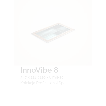
InnoVibe 8
347 x 221 x 120 - 8 miejsc
Kolekcja Professional Spa