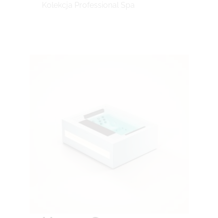
Kolekcja Professional Spa