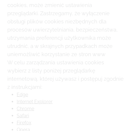
cookies, może zmienić ustawienia
przeglądarki. Zastrzegamy, że wyłączenie
obsługi plików cookies niezbędnych dla
procesów uwierzytelniania, bezpieczeństwa,
utrzymania preferencji użytkownika może
utrudnić, a w skrajnych przypadkach może
uniemożliwić korzystanie ze stron www
W celu zarządzania ustawienia cookies
wybierz z listy poniżej przeglądarkę
internetową, której używasz i postępuj zgodnie
z instrukcjami:
Edge
Internet Explorer
Chrome
Safari
Firefox
Opera