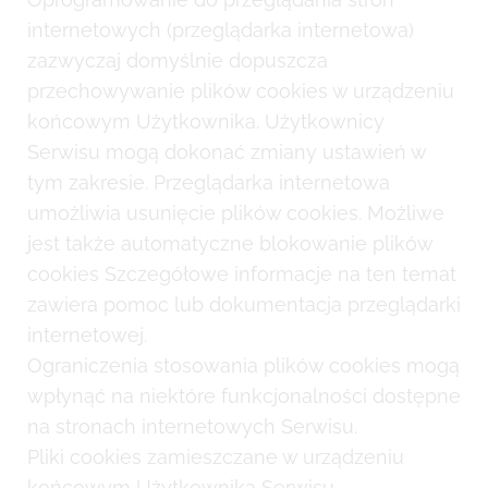
internetowych (przeglądarka internetowa)
zazwyczaj domyślnie dopuszcza
przechowywanie plików cookies w urządzeniu
końcowym Użytkownika. Użytkownicy
Serwisu mogą dokonać zmiany ustawień w
tym zakresie. Przeglądarka internetowa
umożliwia usunięcie plików cookies. Możliwe
jest także automatyczne blokowanie plików
cookies Szczegółowe informacje na ten temat
zawiera pomoc lub dokumentacja przeglądarki
internetowej.
Ograniczenia stosowania plików cookies mogą
wpłynąć na niektóre funkcjonalności dostępne
na stronach internetowych Serwisu.
Pliki cookies zamieszczane w urządzeniu
końcowym Użytkownika Serwisu