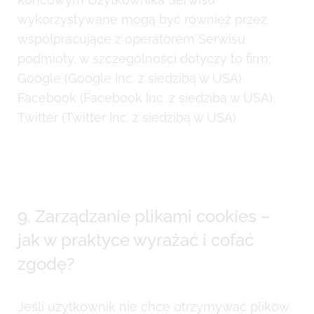
wykorzystywane mogą być również przez
współpracujące z operatorem Serwisu
podmioty, w szczególności dotyczy to firm:
Google (Google Inc. z siedzibą w USA),
Facebook (Facebook Inc. z siedzibą w USA),
Twitter (Twitter Inc. z siedzibą w USA).
9. Zarządzanie plikami cookies –
jak w praktyce wyrażać i cofać
zgodę?
Jeśli użytkownik nie chce otrzymywać plików