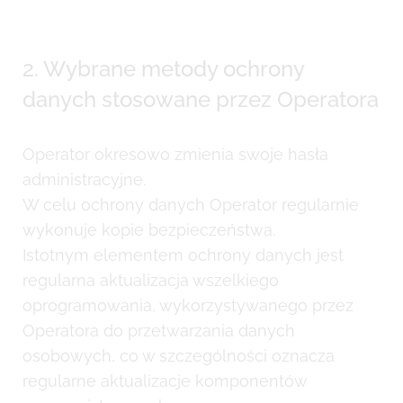
2. Wybrane metody ochrony
danych stosowane przez Operatora
Operator okresowo zmienia swoje hasła
administracyjne.
W celu ochrony danych Operator regularnie
wykonuje kopie bezpieczeństwa.
Istotnym elementem ochrony danych jest
regularna aktualizacja wszelkiego
oprogramowania, wykorzystywanego przez
Operatora do przetwarzania danych
osobowych, co w szczególności oznacza
regularne aktualizacje komponentów