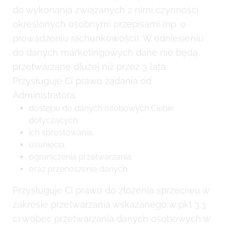
do wykonania związanych z nimi czynności
określonych osobnymi przepisami (np. o
prowadzeniu rachunkowości). W odniesieniu
do danych marketingowych dane nie będą
przetwarzane dłużej niż przez 3 lata.
Przysługuje Ci prawo żądania od
Administratora:
dostępu do danych osobowych Ciebie
dotyczących,
ich sprostowania,
usunięcia,
ograniczenia przetwarzania,
oraz przenoszenia danych.
Przysługuje Ci prawo do złożenia sprzeciwu w
zakresie przetwarzania wskazanego w pkt 3.3
c) wobec przetwarzania danych osobowych w