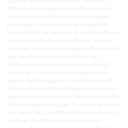
z plików cookies przy pomocy narzędzia:
https://www.google.com/ads/preferences/
Operator stosuje techniki remarketingowe,
pozwalające na dopasowanie przekazów
reklamowych do zachowania użytkownika na
stronie, co może dawać złudzenie, że dane
osobowe użytkownika są wykorzystywane do
jego śledzenia, jednak w praktyce nie
dochodzi do przekazania żadnych danych
osobowych od Operatora do operatorom
reklam. Technologicznym warunkiem takich
działań jest włączona obsługa plików cookie.
Operator stosuje korzysta z piksela Facebooka.
Ta technologia powoduje, że serwis Facebook
(Facebook Inc. z siedzibą w USA) wie, że dana
osoba w nim zarejestrowana korzysta z