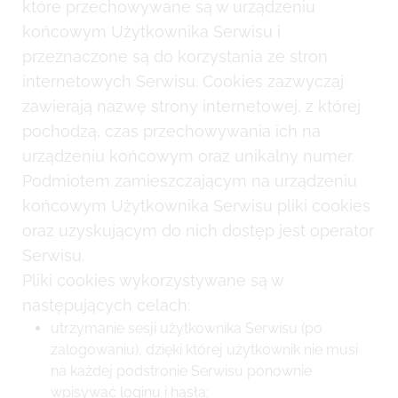
które przechowywane są w urządzeniu
końcowym Użytkownika Serwisu i
przeznaczone są do korzystania ze stron
internetowych Serwisu. Cookies zazwyczaj
zawierają nazwę strony internetowej, z której
pochodzą, czas przechowywania ich na
urządzeniu końcowym oraz unikalny numer.
Podmiotem zamieszczającym na urządzeniu
końcowym Użytkownika Serwisu pliki cookies
oraz uzyskującym do nich dostęp jest operator
Serwisu.
Pliki cookies wykorzystywane są w
następujących celach:
utrzymanie sesji użytkownika Serwisu (po
zalogowaniu), dzięki której użytkownik nie musi
na każdej podstronie Serwisu ponownie
wpisywać loginu i hasła;