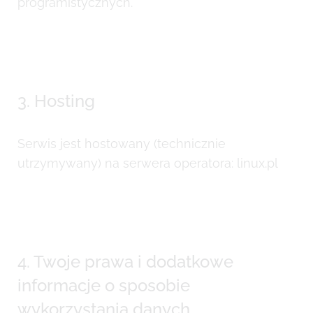
programistycznych.
3. Hosting
Serwis jest hostowany (technicznie
utrzymywany) na serwera operatora: linux.pl
4. Twoje prawa i dodatkowe
informacje o sposobie
wykorzystania danych