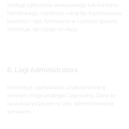
obsługi zgłoszenia serwisowego lub kontaktu
handlowego, rejestracji usług itp. Każdorazowo
kontekst i opis formularza w czytelny sposób
informuje, do czego on służy.
6. Logi Administratora
Informacje zachowaniu użytkowników w
serwisie mogą podlegać logowaniu. Dane te
są wykorzystywane w celu administrowania
serwisem.