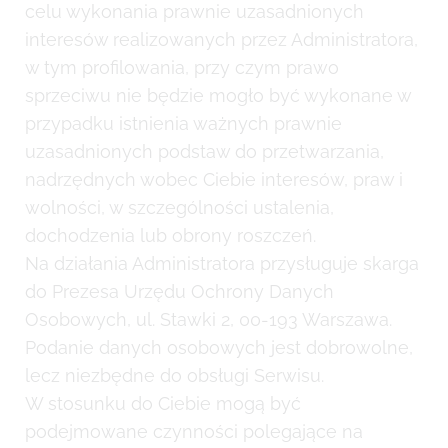
celu wykonania prawnie uzasadnionych
interesów realizowanych przez Administratora,
w tym profilowania, przy czym prawo
sprzeciwu nie będzie mogło być wykonane w
przypadku istnienia ważnych prawnie
uzasadnionych podstaw do przetwarzania,
nadrzędnych wobec Ciebie interesów, praw i
wolności, w szczególności ustalenia,
dochodzenia lub obrony roszczeń.
Na działania Administratora przysługuje skarga
do Prezesa Urzędu Ochrony Danych
Osobowych, ul. Stawki 2, 00-193 Warszawa.
Podanie danych osobowych jest dobrowolne,
lecz niezbędne do obsługi Serwisu.
W stosunku do Ciebie mogą być
podejmowane czynności polegające na