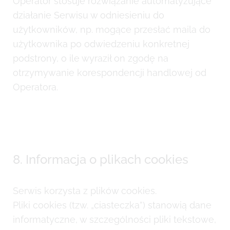
Operator stosuje rozwiązanie automatyzujące
działanie Serwisu w odniesieniu do
użytkowników, np. mogące przesłać maila do
użytkownika po odwiedzeniu konkretnej
podstrony, o ile wyraził on zgodę na
otrzymywanie korespondencji handlowej od
Operatora.
8. Informacja o plikach cookies
Serwis korzysta z plików cookies.
Pliki cookies (tzw. „ciasteczka”) stanowią dane
informatyczne, w szczególności pliki tekstowe,