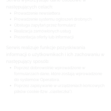
następujących celach:
Prowadzenie newslettera
Prowadzenie systemu ogłoszeń drobnych
Obsługa zapytań przez formularz
Realizacja zamówionych usług
Prezentacja oferty lub informacji
Serwis realizuje funkcje pozyskiwania
informacji o użytkownikach i ich zachowaniu w
następujący sposób:
Poprzez dobrowolnie wprowadzone w
formularzach dane, które zostają wprowadzone
do systemów Operatora.
Poprzez zapisywanie w urządzeniach końcowych
plików cookie (tzw. „ciasteczka”).