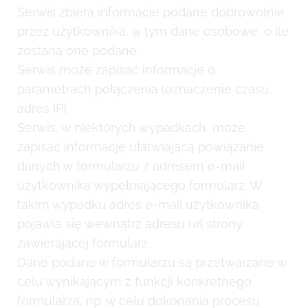
Serwis zbiera informacje podane dobrowolnie
przez użytkownika, w tym dane osobowe, o ile
zostaną one podane.
Serwis może zapisać informacje o
parametrach połączenia (oznaczenie czasu,
adres IP).
Serwis, w niektórych wypadkach, może
zapisać informację ułatwiającą powiązanie
danych w formularzu z adresem e-mail
użytkownika wypełniającego formularz. W
takim wypadku adres e-mail użytkownika
pojawia się wewnątrz adresu url strony
zawierającej formularz.
Dane podane w formularzu są przetwarzane w
celu wynikającym z funkcji konkretnego
formularza, np. w celu dokonania procesu