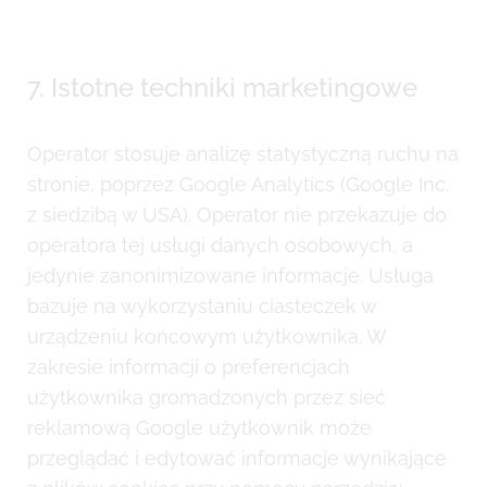
7. Istotne techniki marketingowe
Operator stosuje analizę statystyczną ruchu na
stronie, poprzez Google Analytics (Google Inc.
z siedzibą w USA). Operator nie przekazuje do
operatora tej usługi danych osobowych, a
jedynie zanonimizowane informacje. Usługa
bazuje na wykorzystaniu ciasteczek w
urządzeniu końcowym użytkownika. W
zakresie informacji o preferencjach
użytkownika gromadzonych przez sieć
reklamową Google użytkownik może
przeglądać i edytować informacje wynikające