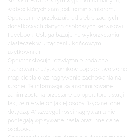
Serwisu. Bazuje w tym wypadku na danych,
wobec których sam jest administratorem,
Operator nie przekazuje od siebie żadnych
dodatkowych danych osobowych serwisowi
Facebook. Usługa bazuje na wykorzystaniu
ciasteczek w urządzeniu końcowym
użytkownika.
Operator stosuje rozwiązanie badające
zachowanie użytkowników poprzez tworzenie
map ciepła oraz nagrywanie zachowania na
stronie. Te informacje są anonimizowane
zanim zostaną przesłane do operatora usługi
tak, że nie wie on jakiej osoby fizycznej one
dotyczą. W szczególności nagrywaniu nie
podlegają wpisywane hasła oraz inne dane
osobowe.