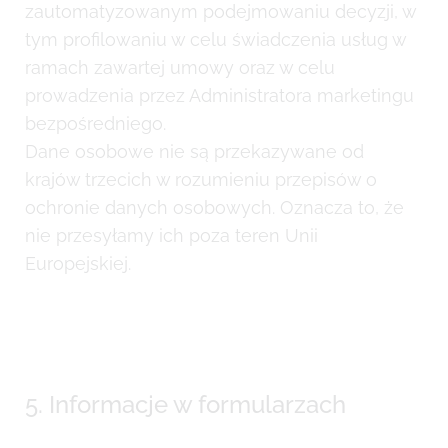
zautomatyzowanym podejmowaniu decyzji, w
tym profilowaniu w celu świadczenia usług w
ramach zawartej umowy oraz w celu
prowadzenia przez Administratora marketingu
bezpośredniego.
Dane osobowe nie są przekazywane od
krajów trzecich w rozumieniu przepisów o
ochronie danych osobowych. Oznacza to, że
nie przesyłamy ich poza teren Unii
Europejskiej.
5. Informacje w formularzach