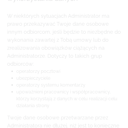
W niektórych sytuacjach Administrator ma
prawo przekazywać Twoje dane osobowe
innym odbiorcom, jeśli będzie to niezbędne do
wykonania zawartej z Tobą umowy lub do
zrealizowania obowiązków ciążących na
Administratorze. Dotyczy to takich grup
odbiorców:
operatorzy pocztowi
ubezpieczyciele
operatorzy systemu komentarzy
upoważnieni pracownicy i współpracownicy,
którzy korzystają z danych w celu realizacji celu
działania strony
Twoje dane osobowe przetwarzane przez
Administratora nie dłużej, niż jest to konieczne