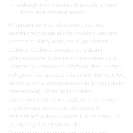
realizacji celów określonych powyżej w części
“Istotne techniki marketingowe”;
W ramach Serwisu stosowane są dwa
zasadnicze rodzaje plików cookies: „sesyjne”
(session cookies) oraz „stałe” (persistent
cookies). Cookies „sesyjne” są plikami
tymczasowymi, które przechowywane są w
urządzeniu końcowym Użytkownika do czasu
wylogowania, opuszczenia strony internetowej
lub wyłączenia oprogramowania (przeglądarki
internetowej). „Stałe” pliki cookies
przechowywane są w urządzeniu końcowym
Użytkownika przez czas określony w
parametrach plików cookies lub do czasu ich
usunięcia przez Użytkownika.
Oprogramowanie do przeglądania stron