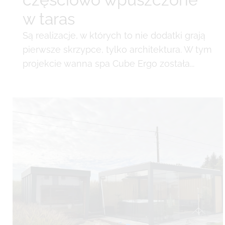
w taras
Są realizacje, w których to nie dodatki grają
pierwsze skrzypce, tylko architektura. W tym
projekcie wanna spa Cube Ergo została...