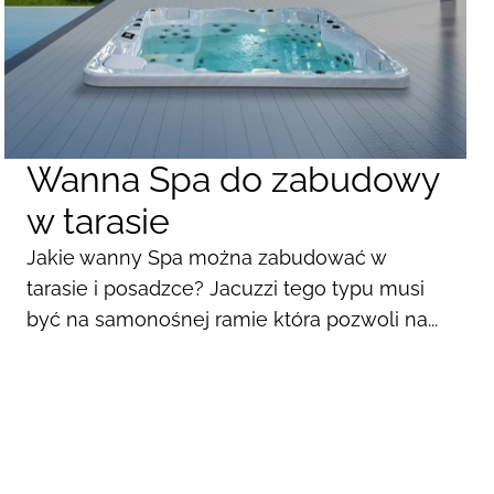
Wanna Spa do zabudowy
w tarasie
Jakie wanny Spa można zabudować w
tarasie i posadzce? Jacuzzi tego typu musi
być na samonośnej ramie która pozwoli na...