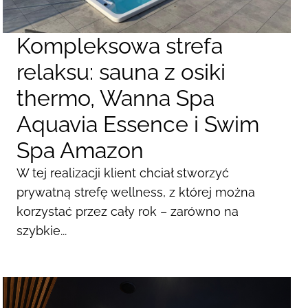
Kompleksowa strefa
relaksu: sauna z osiki
thermo, Wanna Spa
Aquavia Essence i Swim
Spa Amazon
W tej realizacji klient chciał stworzyć
prywatną strefę wellness, z której można
korzystać przez cały rok – zarówno na
szybkie...