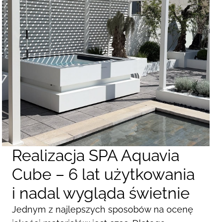
Realizacja SPA Aquavia
Cube – 6 lat użytkowania
i nadal wygląda świetnie
Jednym z najlepszych sposobów na ocenę