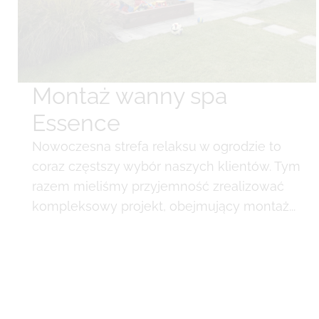
Montaż wanny spa
Essence
Nowoczesna strefa relaksu w ogrodzie to
coraz częstszy wybór naszych klientów. Tym
razem mieliśmy przyjemność zrealizować
kompleksowy projekt, obejmujący montaż...