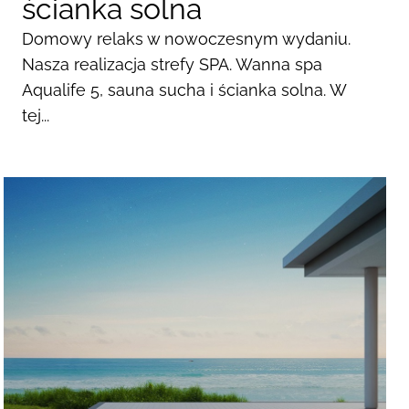
ścianka solna
Domowy relaks w nowoczesnym wydaniu.
Nasza realizacja strefy SPA. Wanna spa
Aqualife 5, sauna sucha i ścianka solna. W
tej...