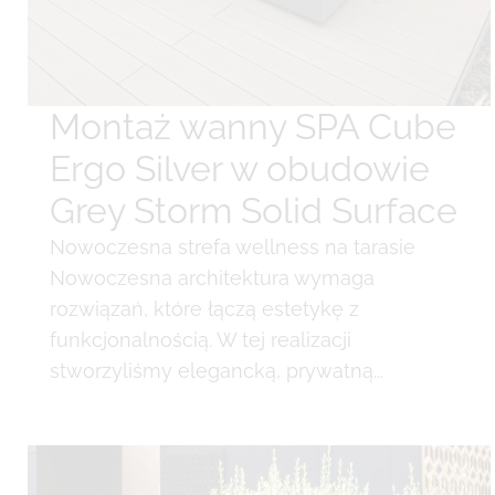
Montaż wanny SPA Cube
Ergo Silver w obudowie
Grey Storm Solid Surface
Nowoczesna strefa wellness na tarasie
Nowoczesna architektura wymaga
rozwiązań, które łączą estetykę z
funkcjonalnością. W tej realizacji
stworzyliśmy elegancką, prywatną...