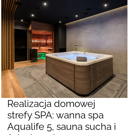
Realizacja domowej
strefy SPA: wanna spa
Aqualife 5, sauna sucha i