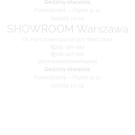
Godziny otwarcia:
Poniedziałek – Piątek 9-17
Sobota 10-14
SHOWROOM Warszawa
Ul. Ponczowa 12a 02-971 Warszawa
725-560-934
726-167-706
warszawa@basenispa.pl
Godziny otwarcia:
Poniedziałek – Piątek 9-17
Sobota 10-14