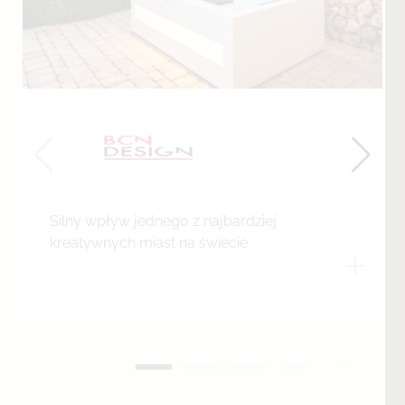
Silny wpływ jednego z najbardziej
kreatywnych miast na świecie