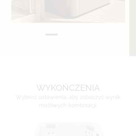
WYKOŃCZENIA
Wybierz ustawienia, aby zobaczyć wynik
możliwych kombinacji.