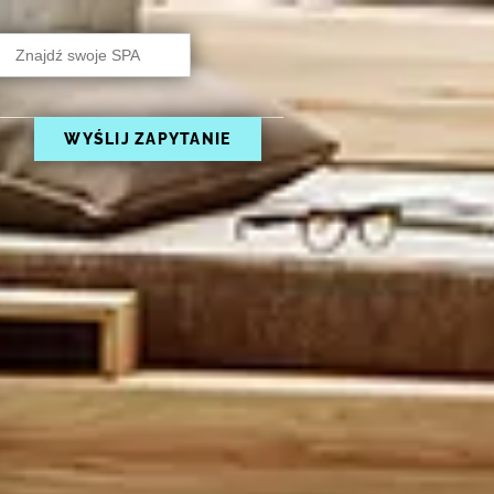
rch
WYŚLIJ ZAPYTANIE