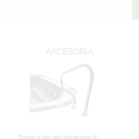
AKCESORIA
Poręcz do wbudowanych