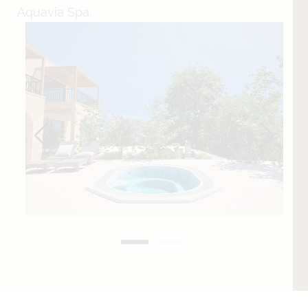
Aquavia Spa.