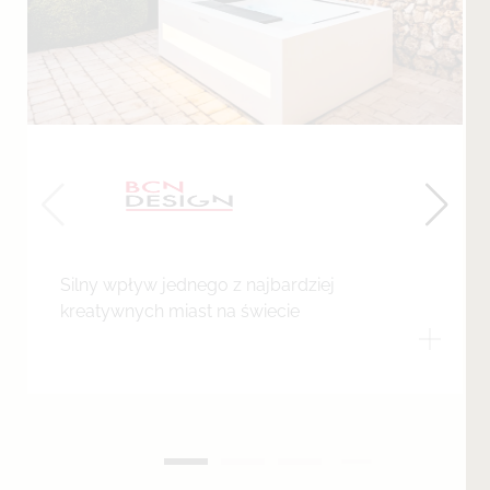
Silny wpływ jednego z najbardziej
kreatywnych miast na świecie