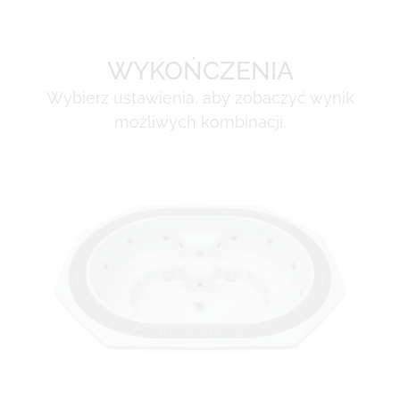
WYKOŃCZENIA
Wybierz ustawienia, aby zobaczyć wynik
możliwych kombinacji.