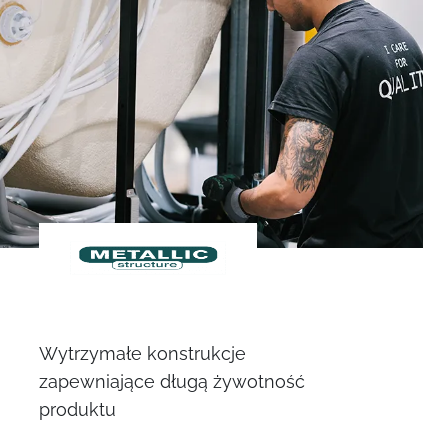
Wytrzymałe konstrukcje
zapewniające długą żywotność
produktu