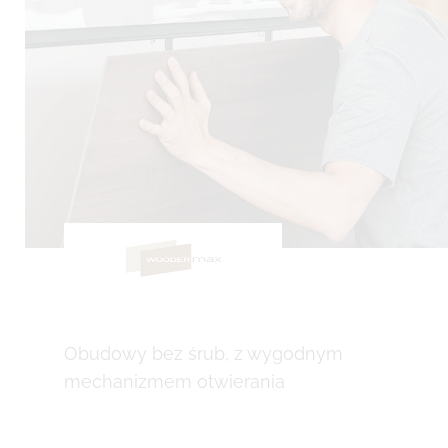
Obudowy bez śrub, z wygodnym
mechanizmem otwierania