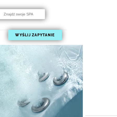
rch
WYŚLIJ ZAPYTANIE