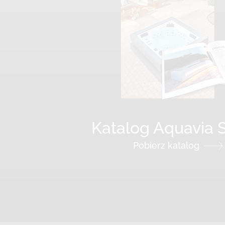
Katalog Aquavia 
Pobierz katalog