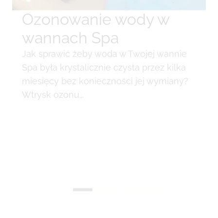
Ozonowanie wody w
wannach Spa
Jak sprawić żeby woda w Twojej wannie
Spa była krystalicznie czysta przez kilka
miesięcy bez konieczności jej wymiany?
Wtrysk ozonu...