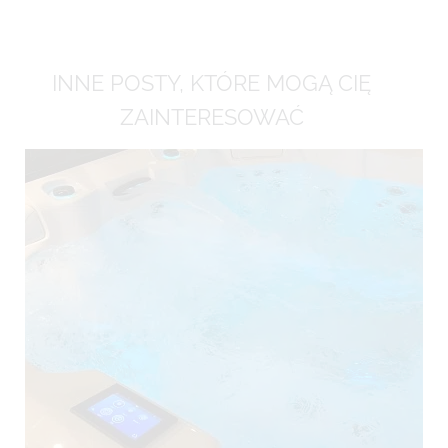
INNE POSTY, KTÓRE MOGĄ CIĘ
ZAINTERESOWAĆ