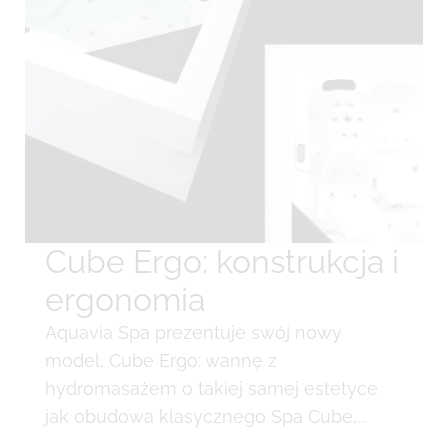
Cube Ergo: konstrukcja i
ergonomia
Aquavia Spa prezentuje swój nowy
model, Cube Ergo: wannę z
hydromasażem o takiej samej estetyce
jak obudowa klasycznego Spa Cube,...