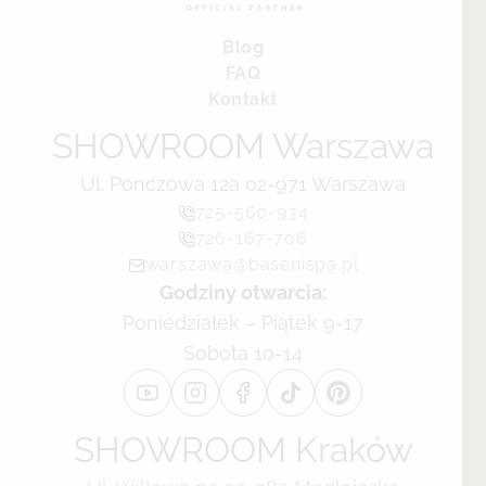
Blog
FAQ
Kontakt
SHOWROOM Warszawa
Ul. Ponczowa 12a 02-971 Warszawa
725-560-934
726-167-706
warszawa@basenispa.pl
Godziny otwarcia:
Poniedziałek – Piątek 9-17
Sobota 10-14
SHOWROOM Kraków