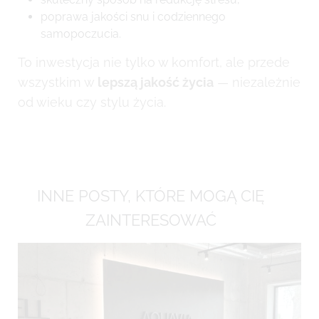
poprawa jakości snu i codziennego
samopoczucia.
To inwestycja nie tylko w komfort, ale przede
wszystkim w
lepszą jakość życia
— niezależnie
od wieku czy stylu życia.
INNE POSTY, KTÓRE MOGĄ CIĘ
ZAINTERESOWAĆ