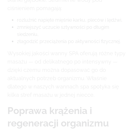
ciśnieniem pomagają:
rozluźnić napięte mięśnie karku, pleców i lędźwi,
zmniejszyć uczucie sztywności po długim
siedzeniu,
złagodzić przeciążenia po aktywności fizycznej.
Wysokiej jakości wanny SPA oferują różne typy
masażu — od delikatnego po intensywny —
dzięki czemu można dopasować go do
aktualnych potrzeb organizmu. Właśnie
dlatego w naszych wannach spa spotyka się
kilka stref masażu w jednej niecce.
Poprawa krążenia i
regeneracji organizmu