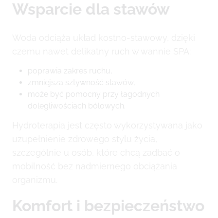
Wsparcie dla stawów
Woda odciąża układ kostno-stawowy, dzięki
czemu nawet delikatny ruch w wannie SPA:
poprawia zakres ruchu,
zmniejsza sztywność stawów,
może być pomocny przy łagodnych
dolegliwościach bólowych.
Hydroterapia jest często wykorzystywana jako
uzupełnienie zdrowego stylu życia,
szczególnie u osób, które chcą zadbać o
mobilność bez nadmiernego obciążania
organizmu.
Komfort i bezpieczeństwo