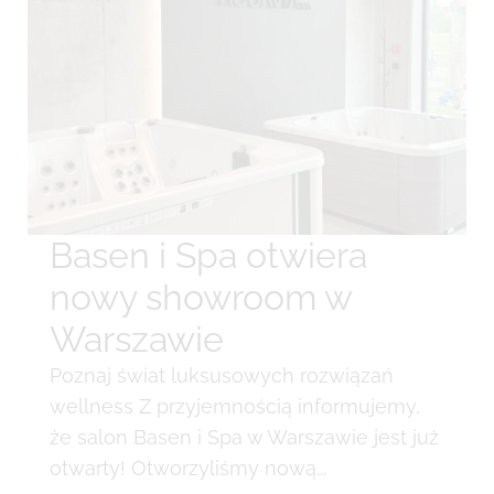
Basen i Spa otwiera
nowy showroom w
Warszawie
Poznaj świat luksusowych rozwiązań
wellness Z przyjemnością informujemy,
że salon Basen i Spa w Warszawie jest już
otwarty! Otworzyliśmy nową...