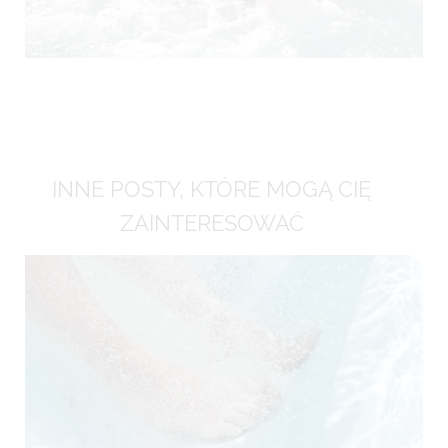
INNE POSTY, KTÓRE MOGĄ CIĘ
ZAINTERESOWAĆ